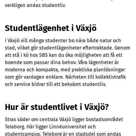
verkligen andas studentliv.
Studentlägenhet i Växjö
I Växjö vill många studenter bo nära både natur och
stad, vilket gör studentlägenheter eftertraktade. Genom
att stå i kö hos SBS kan du öka möjligheten att få ett
boende som passar dina behov. Våra lägenheter är
moderna och kompakta, med praktiska planlösningar
som gör vardagen enklare. Närheten till kollektivtrafik
och service bidrar till ett bekvämt studentliv.
Hur är studentlivet i Växjö?
Strax söder om centrala Växjö ligger bostadsområdet
Teleborg. Här ligger Linnéuniversitet och
studentcampus. Teleborg är en stadsdel som andas