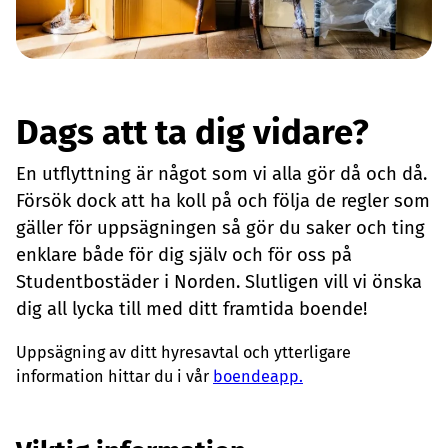
Dags att ta dig vidare?
En utflyttning är något som vi alla gör då och då.
Försök dock att ha koll på och följa de regler som
gäller för uppsägningen så gör du saker och ting
enklare både för dig själv och för oss på
Studentbostäder i Norden. Slutligen vill vi önska
dig all lycka till med ditt framtida boende!
Uppsägning av ditt hyresavtal och ytterligare
information hittar du i vår
boendeapp.