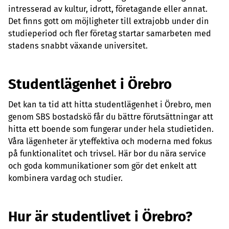
intresserad av kultur, idrott, företagande eller annat.
Det finns gott om möjligheter till extrajobb under din
studieperiod och fler företag startar samarbeten med
stadens snabbt växande universitet.
Studentlägenhet i Örebro
Det kan ta tid att hitta studentlägenhet i Örebro, men
genom SBS bostadskö får du bättre förutsättningar att
hitta ett boende som fungerar under hela studietiden.
Våra lägenheter är yteffektiva och moderna med fokus
på funktionalitet och trivsel. Här bor du nära service
och goda kommunikationer som gör det enkelt att
kombinera vardag och studier.
Hur är studentlivet i Örebro?