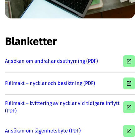
Blanketter
Ansökan om andrahandsuthyrning
(PDF)
Fullmakt – nycklar och besiktning
(PDF)
Fullmakt – kvittering av nycklar vid tidigare inflytt
(PDF)
Ansökan om lägenhetsbyte
(PDF)