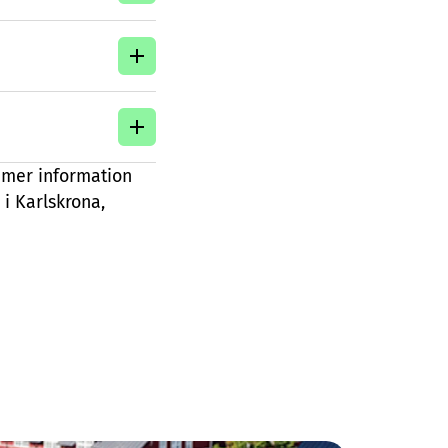
 mer information
i Karlskrona,