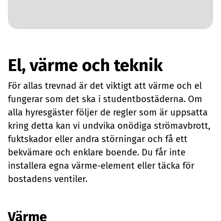
El, värme och teknik
För allas trevnad är det viktigt att värme och el
fungerar som det ska i studentbostäderna. Om
alla hyresgäster följer de regler som är uppsatta
kring detta kan vi undvika onödiga strömavbrott,
fuktskador eller andra störningar och få ett
bekvämare och enklare boende. Du får inte
installera egna värme-element eller täcka för
bostadens ventiler.
Värme