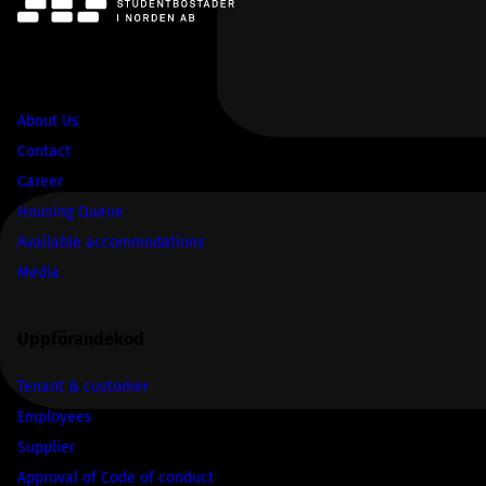
SBS
About Us
Contact
Career
Housing Queue
Available accommodations
Media
Uppförandekod
Tenant & customer
Employees
Supplier
Approval of Code of conduct